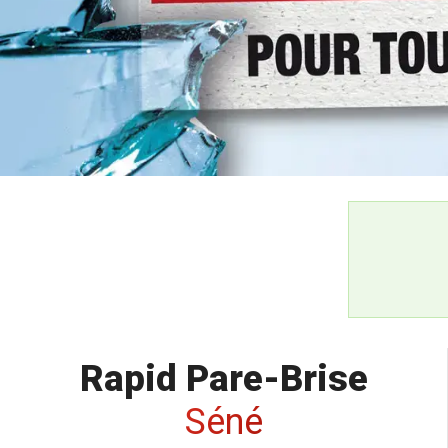
Rapid Pare-Brise
Séné