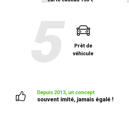
Prêt de
véhicule
Depuis 2013, un concept
souvent imité, jamais égalé !