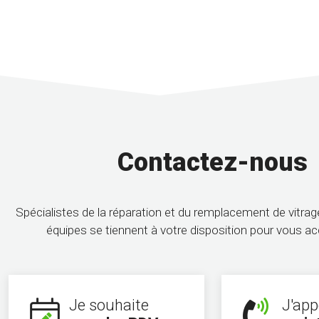
Contactez-nous
Spécialistes de la réparation et du remplacement de vitra
équipes se tiennent à votre disposition pour vous 
Je souhaite
J'app