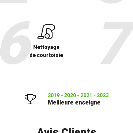
Nettoyage
de courtoisie
2019 - 2020 - 2021 - 2023
Meilleure enseigne
Avis Clients