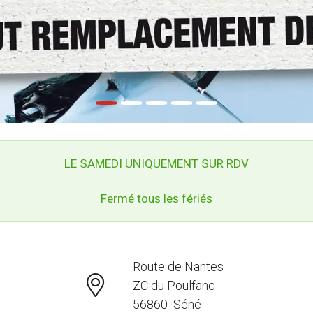
LE SAMEDI UNIQUEMENT SUR RDV
Fermé tous les fériés
Route de Nantes
ZC du Poulfanc
56860 Séné