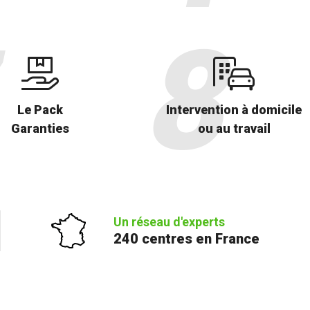
Le Pack
Intervention à domicile
Garanties
ou au travail
Un réseau d'experts
240 centres en France