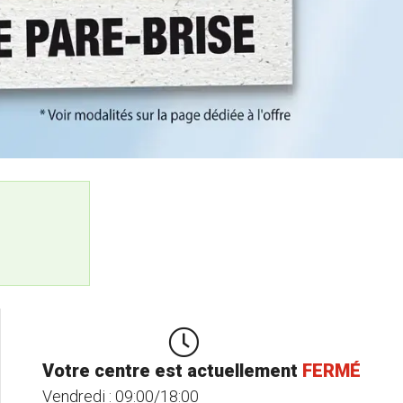
Votre centre est actuellement
FERMÉ
Vendredi :
09:00/18:00