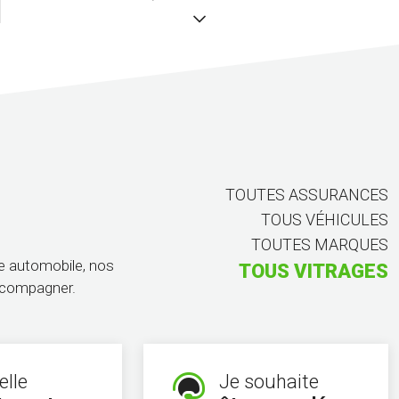
TOUTES ASSURANCES
TOUS VÉHICULES
TOUTES MARQUES
ge automobile, nos
TOUS VITRAGES
accompagner.
elle
Je souhaite