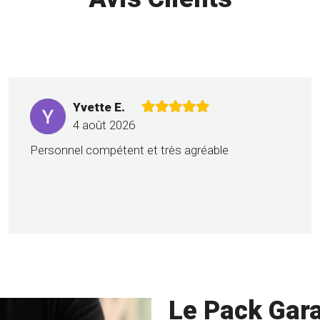
Yvette E.
4 août 2026
Personnel compétent et très agréable
Le Pack Gara