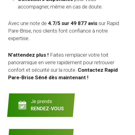
accompagner, même en cas de doute.
Avec une note de
4.7/5 sur 49 877 avis
sur Rapid
Pare-Brise, nos clients font confiance à notre
expertise.
N’attendez plus !
Faites remplacer votre toit
panoramique en verre rapidement pour retrouver
confort et sécurité sur la route.
Contactez Rapid
Pare-Brise Séné dès maintenant !
Je prends
RENDEZ-VOUS