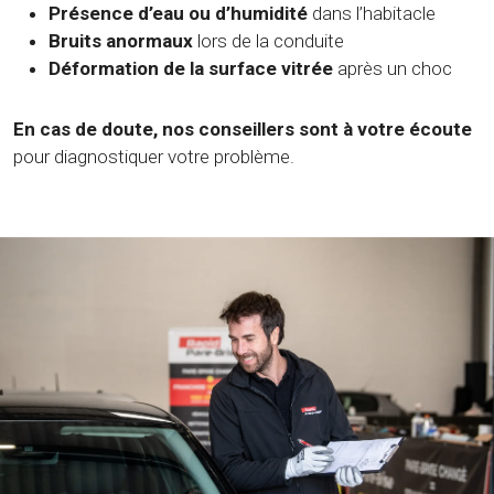
Présence d’eau ou d’humidité
dans l’habitacle
Bruits anormaux
lors de la conduite
Déformation de la surface vitrée
après un choc
En cas de doute, nos conseillers sont à votre écoute
pour diagnostiquer votre problème.