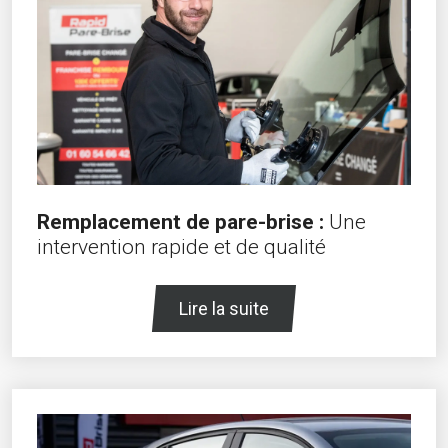
Remplacement de pare-brise :
Une
intervention rapide et de qualité
Lire la suite