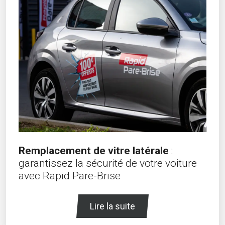
Remplacement de vitre latérale
:
garantissez la sécurité de votre voiture
avec Rapid Pare-Brise
Lire la suite