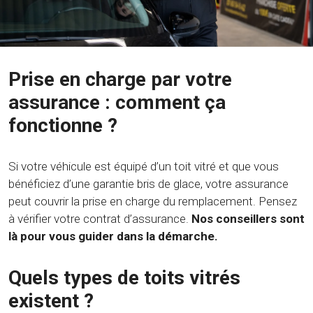
Prise en charge par votre
assurance : comment ça
fonctionne ?
Si votre véhicule est équipé d’un toit vitré et que vous
bénéficiez d’une garantie bris de glace, votre assurance
peut couvrir la prise en charge du remplacement. Pensez
à vérifier votre contrat d’assurance.
Nos conseillers sont
là pour vous guider dans la démarche.
Quels types de toits vitrés
existent ?