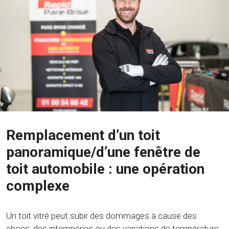
Remplacement d’un toit
panoramique/d’une fenêtre de
toit automobile : une opération
complexe
Un toit vitré peut subir des dommages à cause des
chocs, des intempéries ou des variations de température.