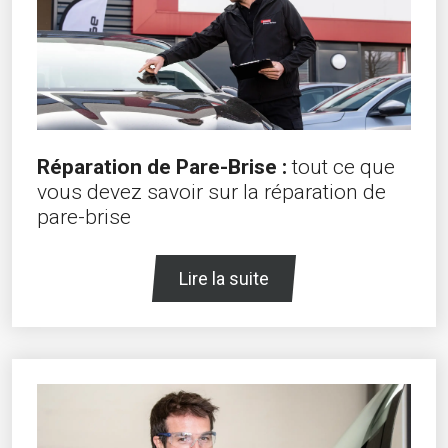
Réparation de Pare-Brise :
tout ce que
vous devez savoir sur la réparation de
pare-brise
Lire la suite