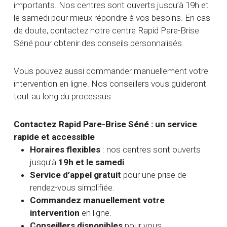
importants. Nos centres sont ouverts jusqu’à 19h et
le samedi pour mieux répondre à vos besoins. En cas
de doute, contactez notre centre Rapid Pare-Brise
Séné pour obtenir des conseils personnalisés.
Vous pouvez aussi commander manuellement votre
intervention en ligne. Nos conseillers vous guideront
tout au long du processus.
Contactez Rapid Pare-Brise Séné : un service
rapide et accessible
Horaires flexibles
: nos centres sont ouverts
jusqu’à
19h et le samedi
.
Service d’appel gratuit
pour une prise de
rendez-vous simplifiée.
Commandez manuellement votre
intervention
en ligne.
Conseillers disponibles
pour vous