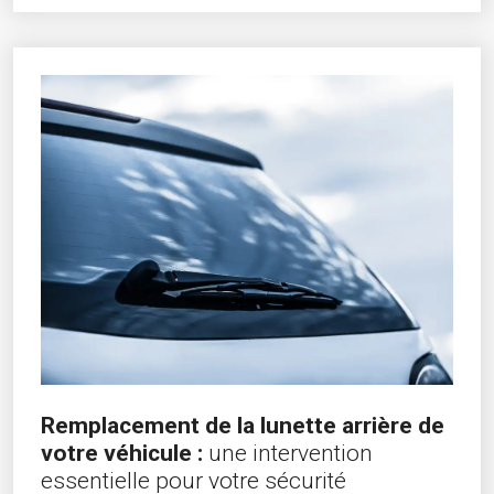
Remplacement de la lunette arrière de
votre véhicule :
une intervention
essentielle pour votre sécurité