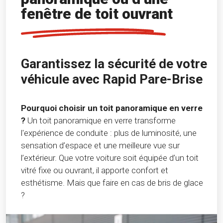
fenêtre de toit ouvrant
Garantissez la sécurité de votre
véhicule avec Rapid Pare-Brise
Pourquoi choisir un toit panoramique en verre
?
Un toit panoramique en verre transforme
l'expérience de conduite : plus de luminosité, une
sensation d’espace et une meilleure vue sur
l’extérieur. Que votre voiture soit équipée d’un toit
vitré fixe ou ouvrant, il apporte confort et
esthétisme. Mais que faire en cas de bris de glace
?