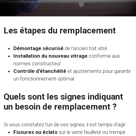
Les étapes du remplacement
Démontage sécurisé
de l’ancien toit vitré
Installation du nouveau vitrage
conforme aux
normes constructeur
Contrôle d’étanchéité
et ajustements pour garantir
un fonctionnement optimal
Quels sont les signes indiquant
un besoin de remplacement ?
Si vous constatez l’un de ces signes, il est temps d’agir :
Fissures ou éclats
sur le verre feuilleté ou trempé