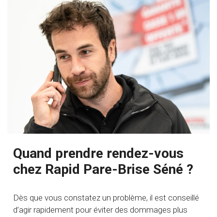
Quand prendre rendez-vous
chez Rapid Pare-Brise Séné ?
Dès que vous constatez un problème, il est conseillé
d’agir rapidement pour éviter des dommages plus