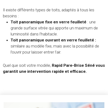
Il existe différents types de toits, adaptés à tous les
besoins :
Toit panoramique fixe en verre feuilleté
: une
grande surface vitrée qui apporte un maximum de
luminosité dans l’habitacle.
Toit panoramique ouvrant en verre feuilleté :
similaire au modèle fixe, mais avec la possibilité de
l’ouvrir pour laisser entrer l’air.
Quel que soit votre modèle,
Rapid Pare-Brise Séné vous
garantit une intervention rapide et efficace.